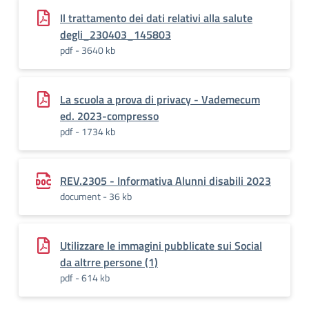
Il trattamento dei dati relativi alla salute
degli_230403_145803
pdf - 3640 kb
La scuola a prova di privacy - Vademecum
ed. 2023-compresso
pdf - 1734 kb
REV.2305 - Informativa Alunni disabili 2023
document - 36 kb
Utilizzare le immagini pubblicate sui Social
da altrre persone (1)
pdf - 614 kb