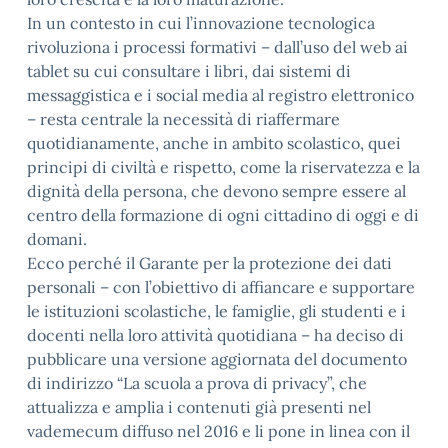
In un contesto in cui l’innovazione tecnologica
rivoluziona i processi formativi – dall’uso del web ai
tablet su cui consultare i libri, dai sistemi di
messaggistica e i social media al registro elettronico
– resta centrale la necessità di riaffermare
quotidianamente, anche in ambito scolastico, quei
principi di civiltà e rispetto, come la riservatezza e la
dignità della persona, che devono sempre essere al
centro della formazione di ogni cittadino di oggi e di
domani.
Ecco perché il Garante per la protezione dei dati
personali – con l’obiettivo di affiancare e supportare
le istituzioni scolastiche, le famiglie, gli studenti e i
docenti nella loro attività quotidiana – ha deciso di
pubblicare una versione aggiornata del documento
di indirizzo “La scuola a prova di privacy”, che
attualizza e amplia i contenuti già presenti nel
vademecum diffuso nel 2016 e li pone in linea con il