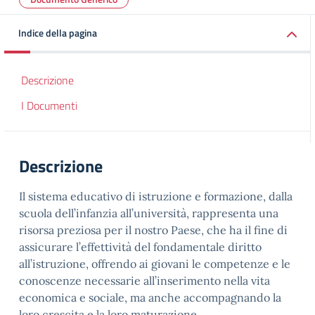
Indice della pagina
Descrizione
I Documenti
Descrizione
Il sistema educativo di istruzione e formazione, dalla
scuola dell’infanzia all’università, rappresenta una
risorsa preziosa per il nostro Paese, che ha il fine di
assicurare l’effettività del fondamentale diritto
all’istruzione, offrendo ai giovani le competenze e le
conoscenze necessarie all’inserimento nella vita
economica e sociale, ma anche accompagnando la
loro crescita e la loro maturazione.