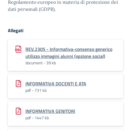
Regolamento europeo in materia di protezione dei
dati personali (GDPR).
Allegati
REV.2305 - Informativa-consenso generico
utilizzo immagini alunni (opzione social)
document - 39 kb
INFORMATIVA DOCENTI E ATA
pdf - 731 kb
INFORMATIVA GENITORI
pdf - 1447 kb