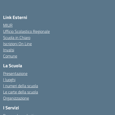
Link Esterni
MIUR
Ufficio Scolastico Regionale
Scuola in Chiaro
Iscrizioni On Line
Invalsi
Comune
La Scuola
Presentazione
I luoghi
I numeri della scuola
Le carte della scuola
Organizzazione
I Servizi