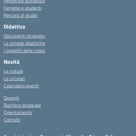
Personale scolastico
Famiglie e studenti
Percorsi di studio
Didattica
Documenti strategici
Le schede didattiche
I progetti delle classi
Novità
Le notizie
Le circolari
Calendario eventi
Docenti
Bacheca sindacale
Orientamento
Contatti