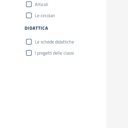
Articoli
Le circolari
DIDATTICA
Le schede didattiche
I progetti delle classi