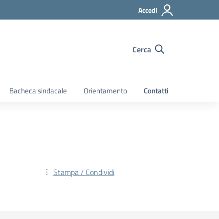
Accedi
Cerca
Bacheca sindacale
Orientamento
Contatti
Stampa / Condividi