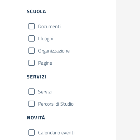
Filtri
SCUOLA
Documenti
I luoghi
Organizzazione
Pagine
SERVIZI
Servizi
Percorsi di Studio
NOVITÀ
Calendario eventi