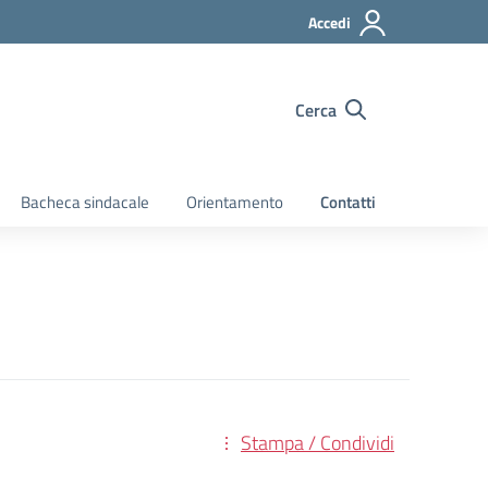
Accedi
Cerca
Bacheca sindacale
Orientamento
Contatti
Stampa / Condividi