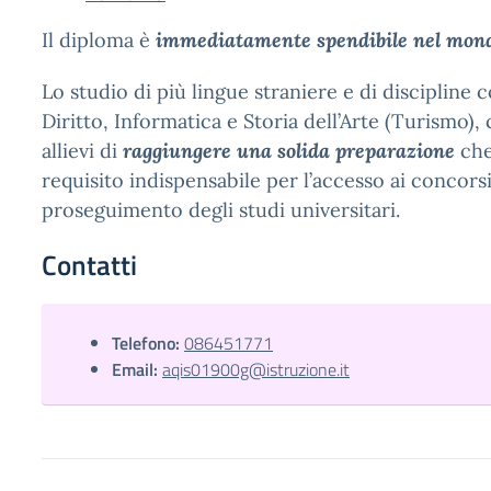
Il diploma è
immediatamente spendibile nel mond
Lo studio di più lingue straniere e di disciplin
Diritto, Informatica e Storia dell’Arte (Turismo),
allievi di
raggiungere una solida preparazione
che
requisito indispensabile per l’accesso ai concorsi
proseguimento degli studi universitari.
Contatti
Telefono:
086451771
Email:
aqis01900g@istruzione.it