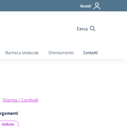
Accedi
Cerca
Bacheca sindacale
Orientamento
Contatti
Stampa / Condividi
rgomenti
Istituto