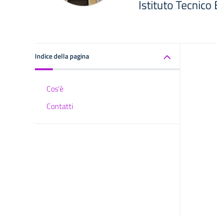
Istituto Tecnico
Indice della pagina
Cos'è
Contatti