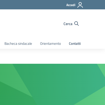
Accedi
Cerca
Bacheca sindacale
Orientamento
Contatti