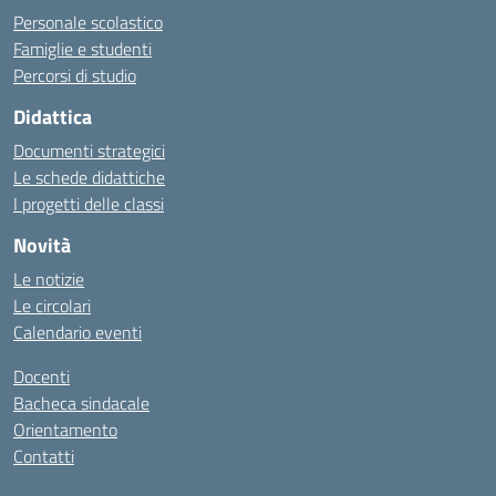
Personale scolastico
Famiglie e studenti
Percorsi di studio
Didattica
Documenti strategici
Le schede didattiche
I progetti delle classi
Novità
Le notizie
Le circolari
Calendario eventi
Docenti
Bacheca sindacale
Orientamento
Contatti