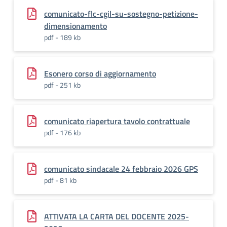
comunicato-flc-cgil-su-sostegno-petizione-
dimensionamento
pdf - 189 kb
Esonero corso di aggiornamento
pdf - 251 kb
comunicato riapertura tavolo contrattuale
pdf - 176 kb
comunicato sindacale 24 febbraio 2026 GPS
pdf - 81 kb
ATTIVATA LA CARTA DEL DOCENTE 2025-