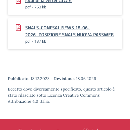
locandina vertenza ATA
pdf - 753 kb
SNALS-CONFSAL NEWS 18-06-
2026_POSIZIONE SNALS NUOVA PASSWEB
pdf - 137 kb
Pubblicato:
18.12.2023
-
Revisione:
18.06.2026
Eccetto dove diversamente specificato, questo articolo è
stato rilasciato sotto Licenza Creative Commons
Attribuzione 4.0 Italia.