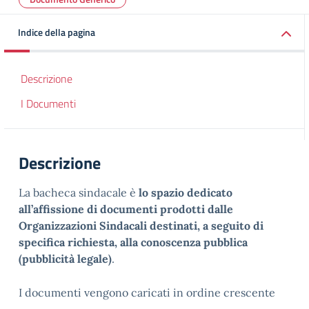
Indice della pagina
Descrizione
I Documenti
Descrizione
La bacheca sindacale è
lo spazio dedicato
all’affissione di documenti prodotti dalle
Organizzazioni Sindacali destinati, a seguito di
specifica richiesta, alla conoscenza pubblica
(pubblicità legale)
.
I documenti vengono caricati in ordine crescente