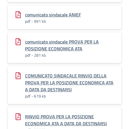
comunicato sindacale ANIEF
pdf - 991 kb
comunicato sindacale PROVA PER LA
POSIZIONE ECONOMICA ATA
pdf - 281 kb
COMUNICATO SINDACALE RINVIO DELLA
PROVA PER LA POSIZIONE ECONOMICA ATA
A DATA DA DESTINARSI
pdf - 619 kb
RINVIO PROVA PER LA POSIZIONE
ECONOMICA ATA A DATA DA DESTINARSI