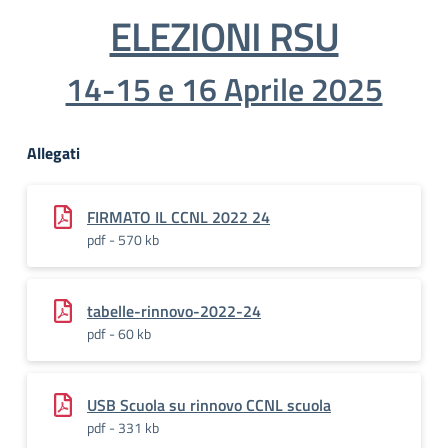
ELEZIONI RSU
14-15 e 16 Aprile 2025
Allegati
FIRMATO IL CCNL 2022 24
pdf - 570 kb
tabelle-rinnovo-2022-24
pdf - 60 kb
USB Scuola su rinnovo CCNL scuola
pdf - 331 kb