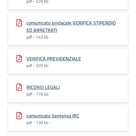
pdf - 226 kb
comunicato sindacale VERIFICA STIPENDIO
ED ARRETRATI
pdf - 145 kb
VERIFICA PREVIDENZIALE
pdf - 205 kb
RICORSI LEGALI
pdf - 176 kb
comunicato Sentenza IRC
pdf - 130 kb