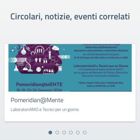
Circolari, notizie, eventi correlati
Pomeridian@Mente
LaboratoriAMO e Tecnici per un giorno