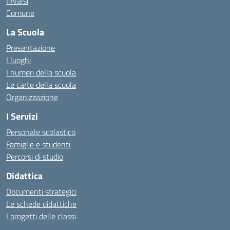
Invalsi
Comune
La Scuola
Presentazione
I luoghi
I numeri della scuola
Le carte della scuola
Organizzazione
I Servizi
Personale scolastico
Famiglie e studenti
Percorsi di studio
Didattica
Documenti strategici
Le schede didattiche
I progetti delle classi