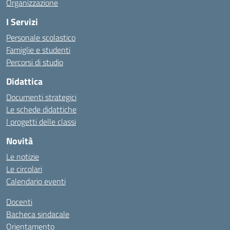
Organizzazione
I Servizi
Personale scolastico
Famiglie e studenti
Percorsi di studio
Didattica
Documenti strategici
Le schede didattiche
I progetti delle classi
Novità
Le notizie
Le circolari
Calendario eventi
Docenti
Bacheca sindacale
Orientamento