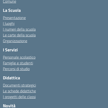
Comune
La Scuola
Presentazione
I luoghi
I numeri della scuola
Le carte della scuola
Organizzazione
I Servizi
Personale scolastico
Famiglie e studenti
Percorsi di studio
Didattica
Documenti strategici
Le schede didattiche
I progetti delle classi
Novità