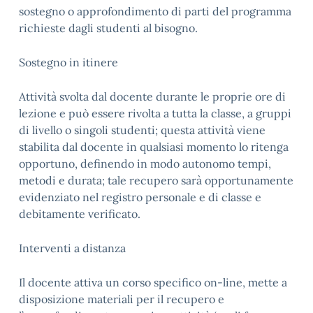
sostegno o approfondimento di parti del programma
richieste dagli studenti al bisogno.
Sostegno in itinere
Attività svolta dal docente durante le proprie ore di
lezione e può essere rivolta a tutta la classe, a gruppi
di livello o singoli studenti; questa attività viene
stabilita dal docente in qualsiasi momento lo ritenga
opportuno, definendo in modo autonomo tempi,
metodi e durata; tale recupero sarà opportunamente
evidenziato nel registro personale e di classe e
debitamente verificato.
Interventi a distanza
Il docente attiva un corso specifico on-line, mette a
disposizione materiali per il recupero e