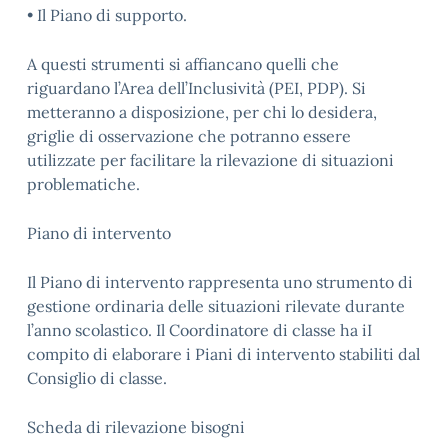
• Il Piano di supporto.
A questi strumenti si affiancano quelli che
riguardano l’Area dell’Inclusività (PEI, PDP). Si
metteranno a disposizione, per chi lo desidera,
griglie di osservazione che potranno essere
utilizzate per facilitare la rilevazione di situazioni
problematiche.
Piano di intervento
Il Piano di intervento rappresenta uno strumento di
gestione ordinaria delle situazioni rilevate durante
l’anno scolastico. Il Coordinatore di classe ha iI
compito di elaborare i Piani di intervento stabiliti dal
Consiglio di classe.
Scheda di rilevazione bisogni