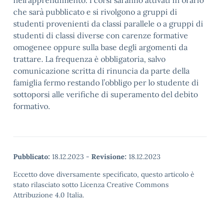
nell’apprendimento. I corsi saranno attivati in orario
che sarà pubblicato e si rivolgono a gruppi di
studenti provenienti da classi parallele o a gruppi di
studenti di classi diverse con carenze formative
omogenee oppure sulla base degli argomenti da
trattare. La frequenza è obbligatoria, salvo
comunicazione scritta di rinuncia da parte della
famiglia fermo restando l’obbligo per lo studente di
sottoporsi alle verifiche di superamento del debito
formativo.
Pubblicato:
18.12.2023
-
Revisione:
18.12.2023
Eccetto dove diversamente specificato, questo articolo è
stato rilasciato sotto Licenza Creative Commons
Attribuzione 4.0 Italia.