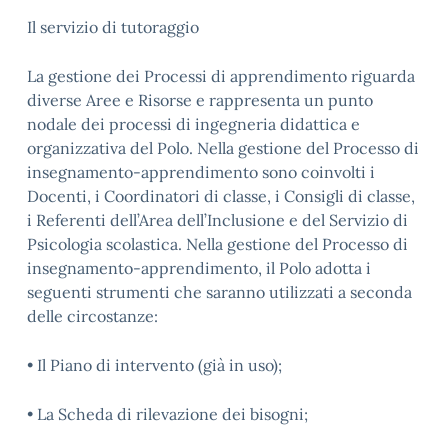
Il servizio di tutoraggio
La gestione dei Processi di apprendimento riguarda
diverse Aree e Risorse e rappresenta un punto
nodale dei processi di ingegneria didattica e
organizzativa del Polo. Nella gestione del Processo di
insegnamento-apprendimento sono coinvolti i
Docenti, i Coordinatori di classe, i Consigli di classe,
i Referenti dell’Area dell’Inclusione e del Servizio di
Psicologia scolastica. Nella gestione del Processo di
insegnamento-apprendimento, il Polo adotta i
seguenti strumenti che saranno utilizzati a seconda
delle circostanze:
• Il Piano di intervento (già in uso);
• La Scheda di rilevazione dei bisogni;