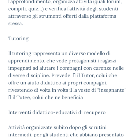
l’approfondimento, organizza attività (quali forum,
compiti, quiz…) e verifica l’attività degli studenti
attraverso gli strumenti offerti dalla piattaforma
stessa.
Tutoring
Il tutoring rappresenta un diverso modello di
apprendimento, che vede protagonisti i ragazzi
impegnati ad aiutare i compagni con carenze nelle
diverse discipline. Prevede:  il Tutor, colui che
offre un aiuto didattico ai propri compagni,
rivestendo di volta in volta il la veste di “insegnante”
 il Tutee, colui che ne beneficia
Interventi didattico-educativi di recupero
Attività organizzate subito dopo gli scrutini
intermedi, per gli studenti che abbiano presentato