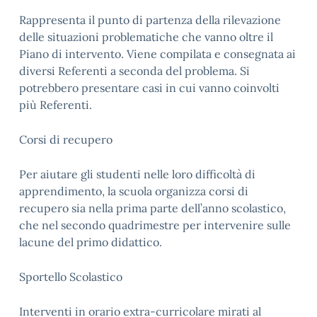
Rappresenta il punto di partenza della rilevazione
delle situazioni problematiche che vanno oltre il
Piano di intervento. Viene compilata e consegnata ai
diversi Referenti a seconda del problema. Si
potrebbero presentare casi in cui vanno coinvolti
più Referenti.
Corsi di recupero
Per aiutare gli studenti nelle loro difficoltà di
apprendimento, la scuola organizza corsi di
recupero sia nella prima parte dell’anno scolastico,
che nel secondo quadrimestre per intervenire sulle
lacune del primo didattico.
Sportello Scolastico
Interventi in orario extra-curricolare mirati al