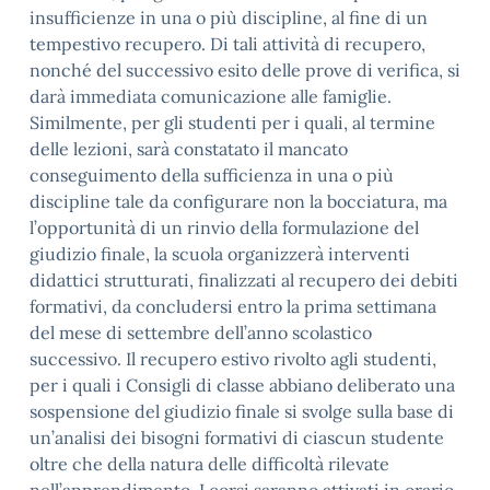
insufficienze in una o più discipline, al fine di un
tempestivo recupero. Di tali attività di recupero,
nonché del successivo esito delle prove di verifica, si
darà immediata comunicazione alle famiglie.
Similmente, per gli studenti per i quali, al termine
delle lezioni, sarà constatato il mancato
conseguimento della sufficienza in una o più
discipline tale da configurare non la bocciatura, ma
l’opportunità di un rinvio della formulazione del
giudizio finale, la scuola organizzerà interventi
didattici strutturati, finalizzati al recupero dei debiti
formativi, da concludersi entro la prima settimana
del mese di settembre dell’anno scolastico
successivo. Il recupero estivo rivolto agli studenti,
per i quali i Consigli di classe abbiano deliberato una
sospensione del giudizio finale si svolge sulla base di
un’analisi dei bisogni formativi di ciascun studente
oltre che della natura delle difficoltà rilevate