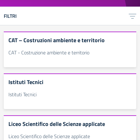
FILTRI
CAT – Costruzioni ambiente e territorio
CAT - Costruzione ambiente e territorio
Istituti Tecnici
Istituti Tecnici
Liceo Scientifico delle Scienze applicate
Liceo Scientifico delle Scienze applicate