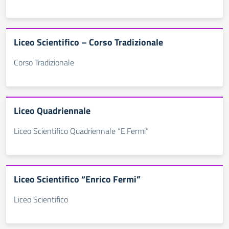
Liceo Scientifico – Corso Tradizionale
Corso Tradizionale
Liceo Quadriennale
Liceo Scientifico Quadriennale “E.Fermi”
Liceo Scientifico “Enrico Fermi”
Liceo Scientifico