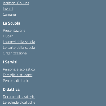
Iscrizioni On Line
Invalsi
Comune
La Scuola
Presentazione
I luoghi
I numeri della scuola
Le carte della scuola
Organizzazione
I Servizi
Personale scolastico
Famiglie e studenti
Percorsi di studio
Didattica
Documenti strategici
Le schede didattiche