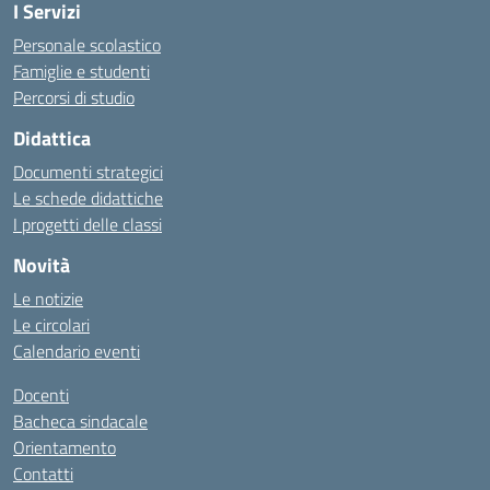
I Servizi
Personale scolastico
Famiglie e studenti
Percorsi di studio
Didattica
Documenti strategici
Le schede didattiche
I progetti delle classi
Novità
Le notizie
Le circolari
Calendario eventi
Docenti
Bacheca sindacale
Orientamento
Contatti