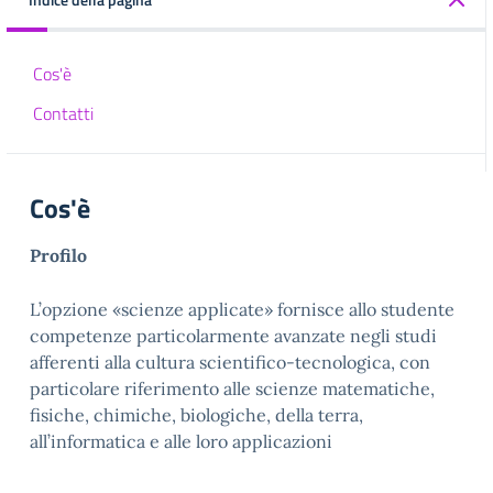
Cos'è
Contatti
Cos'è
Profilo
L’opzione «scienze applicate» fornisce allo studente
competenze particolarmente avanzate negli studi
afferenti alla cultura scientifico-tecnologica, con
particolare riferimento alle scienze matematiche,
fisiche, chimiche, biologiche, della terra,
all’informatica e alle loro applicazioni