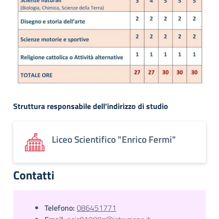
Struttura responsabile dell'indirizzo di studio
Liceo Scientifico "Enrico Fermi"
Contatti
Telefono:
086451771