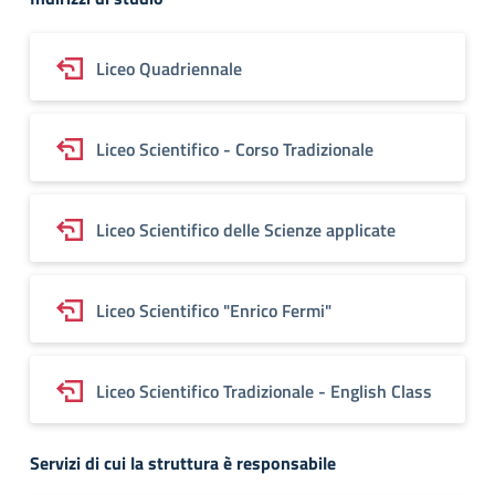
Liceo Quadriennale
Liceo Scientifico - Corso Tradizionale
Liceo Scientifico delle Scienze applicate
Liceo Scientifico "Enrico Fermi"
Liceo Scientifico Tradizionale - English Class
Servizi di cui la struttura è responsabile