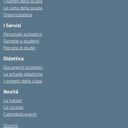
I numeri della scuola
Le carte della scuola
Organizzazione
I Servizi
Personale scolastico
Famiglie e studenti
Percorsi di studio
Didattica
Documenti strategici
Le schede didattiche
I progetti delle classi
Novità
Le notizie
Le circolari
Calendario eventi
Docenti