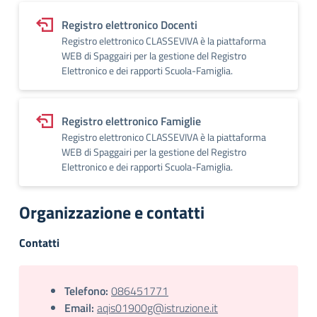
Registro elettronico Docenti
Registro elettronico CLASSEVIVA è la piattaforma
WEB di Spaggairi per la gestione del Registro
Elettronico e dei rapporti Scuola-Famiglia.
Registro elettronico Famiglie
Registro elettronico CLASSEVIVA è la piattaforma
WEB di Spaggairi per la gestione del Registro
Elettronico e dei rapporti Scuola-Famiglia.
Organizzazione e contatti
Contatti
Telefono:
086451771
Email:
aqis01900g@istruzione.it