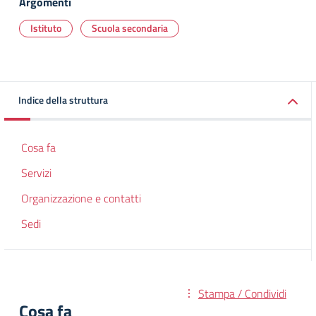
Argomenti
Istituto
Scuola secondaria
Indice della struttura
Cosa fa
Servizi
Organizzazione e contatti
Sedi
Stampa / Condividi
Cosa fa