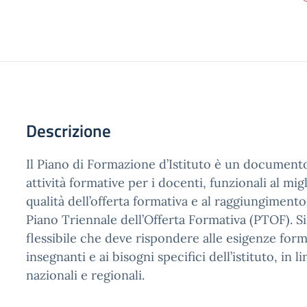
Descrizione
Il Piano di Formazione d’Istituto è un documento
attività formative per i docenti, funzionali al mi
qualità dell’offerta formativa e al raggiungimento 
Piano Triennale dell’Offerta Formativa (PTOF). Si
flessibile che deve rispondere alle esigenze form
insegnanti e ai bisogni specifici dell’istituto, in l
nazionali e regionali.