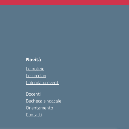
Novità
Le notizie
Le circolari
Calendario eventi
Docenti
Bacheca sindacale
Orientamento
Contatti