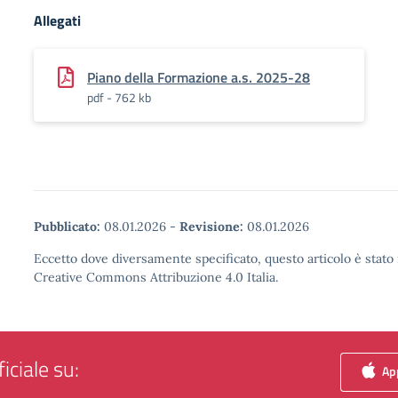
Allegati
Piano della Formazione a.s. 2025-28
pdf - 762 kb
Pubblicato:
08.01.2026
-
Revisione:
08.01.2026
Eccetto dove diversamente specificato, questo articolo è stato 
Creative Commons Attribuzione 4.0 Italia.
iciale su:
App