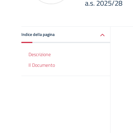
a.s. 2025/28
Indice della pagina
Descrizione
Il Documento