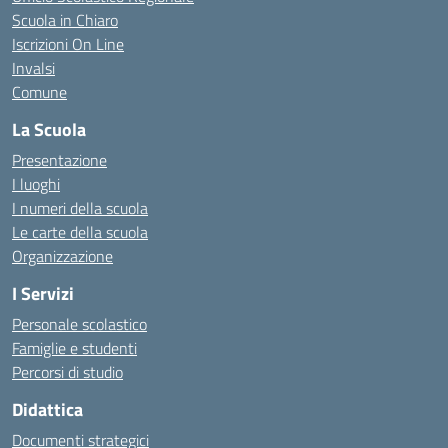
Scuola in Chiaro
Iscrizioni On Line
Invalsi
Comune
La Scuola
Presentazione
I luoghi
I numeri della scuola
Le carte della scuola
Organizzazione
I Servizi
Personale scolastico
Famiglie e studenti
Percorsi di studio
Didattica
Documenti strategici