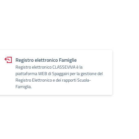
Registro elettronico Famiglie
Registro elettronico CLASSEVIVA è la
piattaforma WEB di Spaggairi per la gestione del
Registro Elettronico e dei rapporti Scuola-
Famiglia.