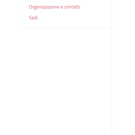
Organizzazione e contatti
Sedi