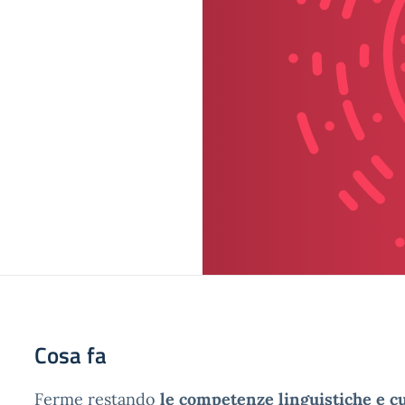
Cosa fa
Ferme restando
le competenze linguistiche e cu