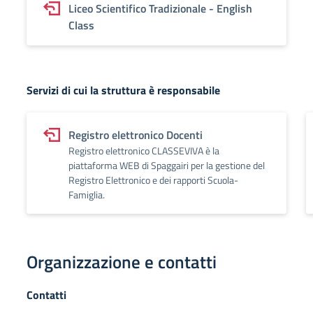
Liceo Scientifico Tradizionale - English
Class
Servizi di cui la struttura è responsabile
Registro elettronico Docenti
Registro elettronico CLASSEVIVA è la
piattaforma WEB di Spaggairi per la gestione del
Registro Elettronico e dei rapporti Scuola-
Famiglia.
Organizzazione e contatti
Contatti