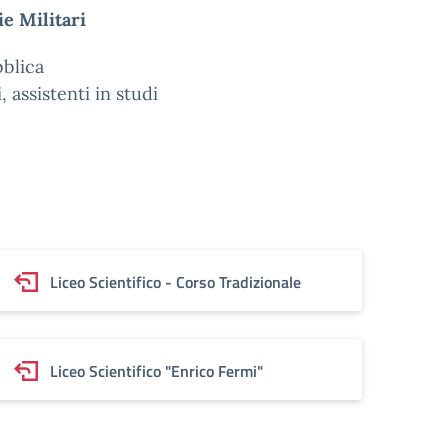
e Militari
bblica
 assistenti in studi
Liceo Scientifico - Corso Tradizionale
Liceo Scientifico "Enrico Fermi"