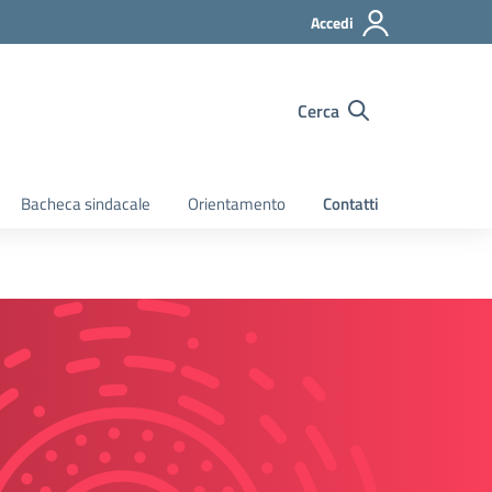
Accedi
Cerca
Bacheca sindacale
Orientamento
Contatti