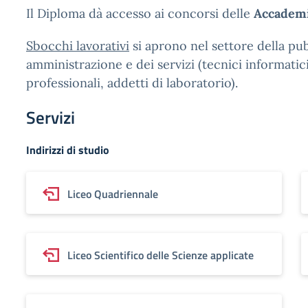
Il Diploma dà accesso ai concorsi delle
Accademi
Sbocchi lavorativi
si aprono nel settore della pu
amministrazione e dei servizi (tecnici informatici,
professionali, addetti di laboratorio).
Servizi
Indirizzi di studio
Liceo Quadriennale
Liceo Scientifico delle Scienze applicate