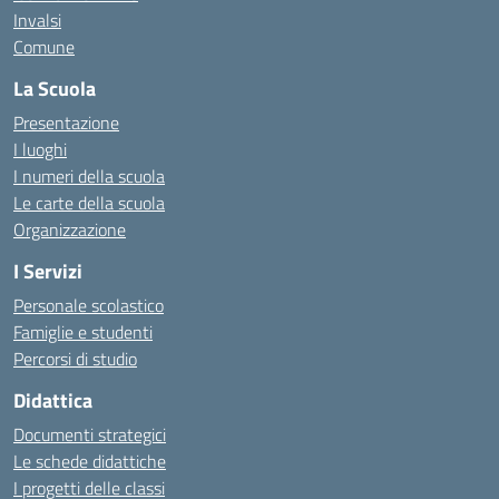
Invalsi
Comune
La Scuola
Presentazione
I luoghi
I numeri della scuola
Le carte della scuola
Organizzazione
I Servizi
Personale scolastico
Famiglie e studenti
Percorsi di studio
Didattica
Documenti strategici
Le schede didattiche
I progetti delle classi