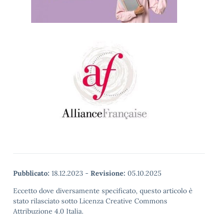
Pubblicato:
18.12.2023
-
Revisione:
05.10.2025
Eccetto dove diversamente specificato, questo articolo è
stato rilasciato sotto Licenza Creative Commons
Attribuzione 4.0 Italia.