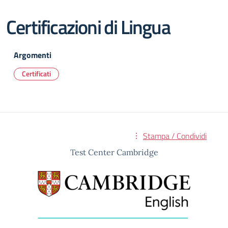
Certificazioni di Lingua
Argomenti
Certificati
Stampa / Condividi
Test Center Cambridge