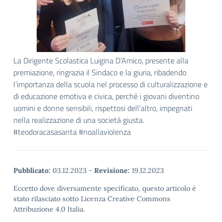
La Dirigente Scolastica Luigina D’Amico, presente alla
premiazione, ringrazia il Sindaco e la giuria, ribadendo
l’importanza della scuola nel processo di culturalizzazione e
di educazione emotiva e civica, perché i giovani diventino
uomini e donne sensibili, rispettosi dell’altro, impegnati
nella realizzazione di una società giusta.
#teodoracasasanta #noallaviolenza
Pubblicato:
03.12.2023
-
Revisione:
19.12.2023
Eccetto dove diversamente specificato, questo articolo è
stato rilasciato sotto Licenza Creative Commons
Attribuzione 4.0 Italia.