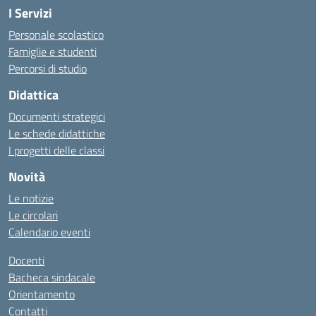
I Servizi
Personale scolastico
Famiglie e studenti
Percorsi di studio
Didattica
Documenti strategici
Le schede didattiche
I progetti delle classi
Novità
Le notizie
Le circolari
Calendario eventi
Docenti
Bacheca sindacale
Orientamento
Contatti