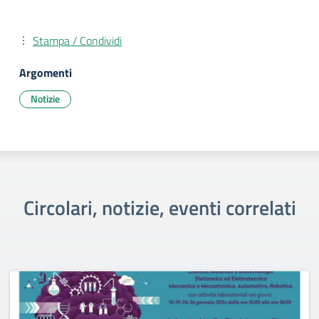
Stampa / Condividi
Argomenti
Notizie
Circolari, notizie, eventi correlati