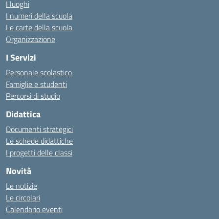
I luoghi
I numeri della scuola
Le carte della scuola
Organizzazione
I Servizi
Personale scolastico
Famiglie e studenti
Percorsi di studio
Didattica
Documenti strategici
Le schede didattiche
I progetti delle classi
Novità
Le notizie
Le circolari
Calendario eventi