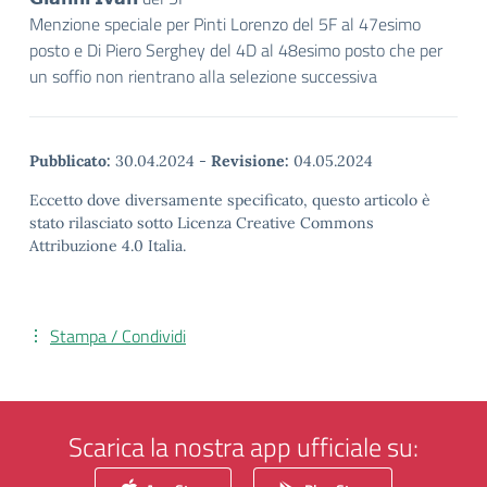
Menzione speciale per Pinti Lorenzo del 5F al 47esimo
posto e Di Piero Serghey del 4D al 48esimo posto che per
un soffio non rientrano alla selezione successiva
Pubblicato:
30.04.2024
-
Revisione:
04.05.2024
Eccetto dove diversamente specificato, questo articolo è
stato rilasciato sotto Licenza Creative Commons
Attribuzione 4.0 Italia.
Stampa / Condividi
Scarica la nostra app ufficiale su: