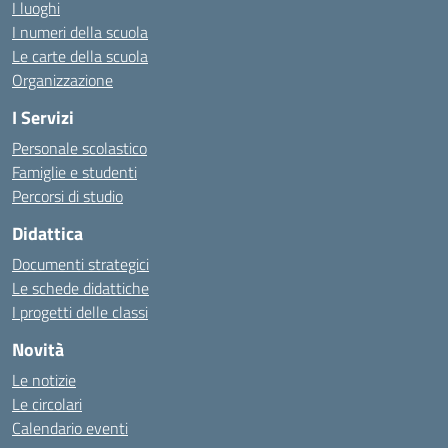
I luoghi
I numeri della scuola
Le carte della scuola
Organizzazione
I Servizi
Personale scolastico
Famiglie e studenti
Percorsi di studio
Didattica
Documenti strategici
Le schede didattiche
I progetti delle classi
Novità
Le notizie
Le circolari
Calendario eventi