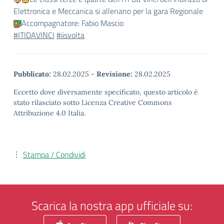
Elettronica e Meccanica si allenano per la gara Regionale
Accompagnatore: Fabio Mascio
#ITIDAVINCI
#iisvolta
Pubblicato:
28.02.2025
-
Revisione:
28.02.2025
Eccetto dove diversamente specificato, questo articolo è
stato rilasciato sotto Licenza Creative Commons
Attribuzione 4.0 Italia.
Stampa / Condividi
Scarica la nostra app ufficiale su: