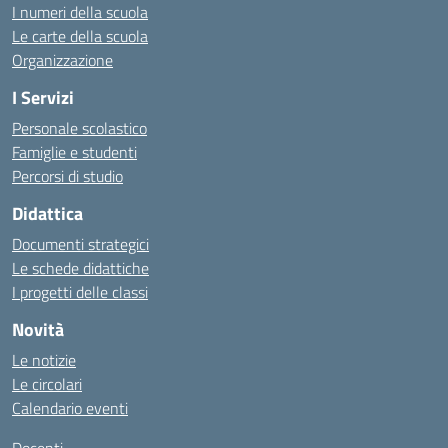
I numeri della scuola
Le carte della scuola
Organizzazione
I Servizi
Personale scolastico
Famiglie e studenti
Percorsi di studio
Didattica
Documenti strategici
Le schede didattiche
I progetti delle classi
Novità
Le notizie
Le circolari
Calendario eventi