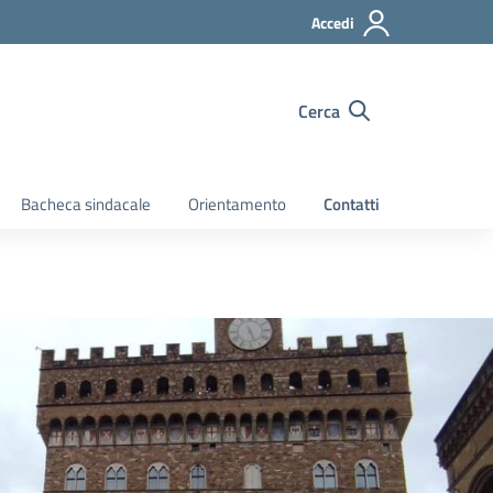
Accedi
Cerca
Bacheca sindacale
Orientamento
Contatti