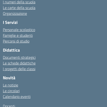
I numeri della scuola
Le carte della scuola
Organizzazione
I Servizi
Personale scolastico
Famiglie e studenti
Percorsi di studio
Didattica
Documenti strategici
Le schede didattiche
I progetti delle classi
Novità
Le notizie
Le circolari
Calendario eventi
Docenti