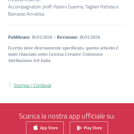
Accompagnatori: proff. Paolini Guerino, Taglieri Patrizia e
Barrasso Annalisa.
Pubblicato:
18.03.2026
-
Revisione:
18.03.2026
Eccetto dove diversamente specificato, questo articolo è
stato rilasciato sotto Licenza Creative Commons
Attribuzione 4.0 Italia.
Stampa / Condividi
Scarica la nostra app ufficiale su:
App Store
Play Store