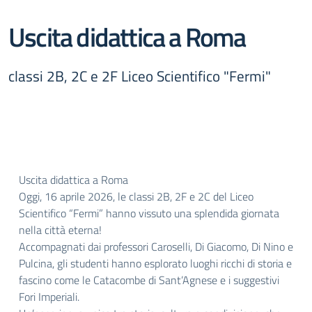
Uscita didattica a Roma
classi 2B, 2C e 2F Liceo Scientifico "Fermi"
Uscita didattica a Roma
Oggi, 16 aprile 2026, le classi 2B, 2F e 2C del Liceo
Scientifico “Fermi” hanno vissuto una splendida giornata
nella città eterna!
Accompagnati dai professori Caroselli, Di Giacomo, Di Nino e
Pulcina, gli studenti hanno esplorato luoghi ricchi di storia e
fascino come le Catacombe di Sant’Agnese e i suggestivi
Fori Imperiali.