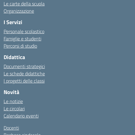
Le carte della scuola
Organizzazione
I Servizi
Personale scolastico
Famiglie e studenti
Percorsi di studio
Didattica
Documenti strategici
Le schede didattiche
I progetti delle classi
Novità
Le notizie
Le circolari
Calendario eventi
Docenti