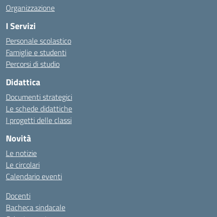
Organizzazione
I Servizi
Personale scolastico
Famiglie e studenti
Percorsi di studio
Didattica
Documenti strategici
Le schede didattiche
I progetti delle classi
Novità
Le notizie
Le circolari
Calendario eventi
Docenti
Bacheca sindacale