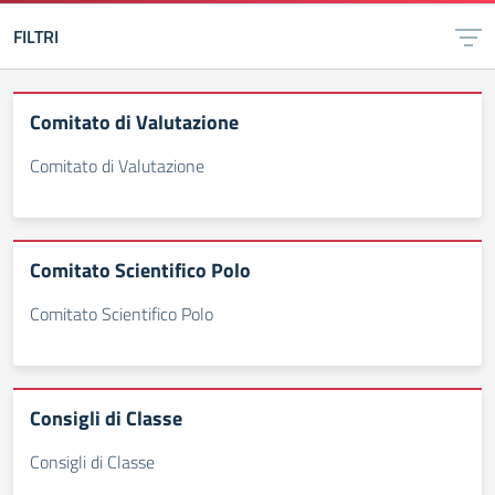
FILTRI
Comitato di Valutazione
Comitato di Valutazione
Comitato Scientifico Polo
Comitato Scientifico Polo
Consigli di Classe
Consigli di Classe