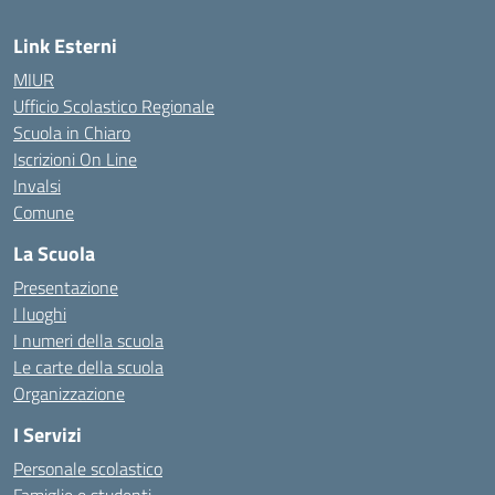
Link Esterni
MIUR
Ufficio Scolastico Regionale
Scuola in Chiaro
Iscrizioni On Line
Invalsi
Comune
La Scuola
Presentazione
I luoghi
I numeri della scuola
Le carte della scuola
Organizzazione
I Servizi
Personale scolastico