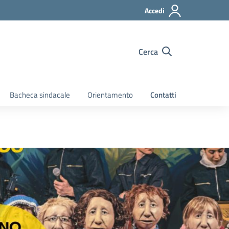
Accedi
Cerca
Bacheca sindacale
Orientamento
Contatti