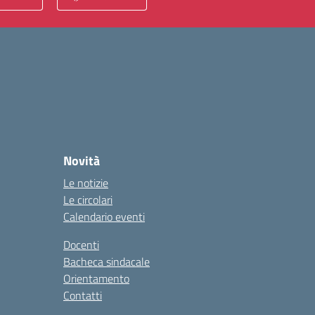
Novità
Le notizie
Le circolari
Calendario eventi
Docenti
Bacheca sindacale
Orientamento
Contatti