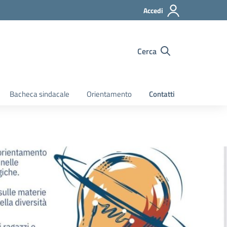
Accedi
Cerca
Bacheca sindacale
Orientamento
Contatti