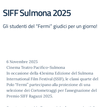
SIFF Sulmona 2025
Gli studenti del “Fermi” giudici per un giorno!
6 Novembre 2025
Cinema Teatro Pacifico-Sulmona
In occasione della 43esima Edizione del Sulmona
International Film Festival (SSIF), le classi quarte del
Polo “Fermi” partecipano alla proiezione di una
selezione dei Cortometraggi per l’assegnazione del
Premio SIFF Ragazzi 2025.