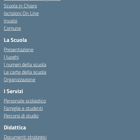
Scuola in Chiaro
Iscrizioni On Line
Invalsi
Comune
La Scuola
Presentazione
I luoghi
I numeri della scuola
Le carte della scuola
Organizzazione
I Servizi
Personale scolastico
Famiglie e studenti
Percorsi di studio
Didattica
Documenti strategici