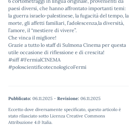
6 cortometraggi in lingua originale, provenienti da
paesi diversi, che hanno affrontato importanti temi:
la guerra israelo-palestinese, la fugacità del tempo, la
morte, gli affetti familiari, l’adolescenza,la diversità,
l’amore, il “mestiere di vivere”.
Che vinca il migliore!
Grazie a tutto lo staff di Sulmona Cinema per questa
utile occasione di riflessione e di crescita!
#siff #FermialCINEMA
#poloscientificotecnologicoFermi
Pubblicato:
06.11.2025
-
Revisione:
06.11.2025
Eccetto dove diversamente specificato, questo articolo è
stato rilasciato sotto Licenza Creative Commons
Attribuzione 4.0 Italia.