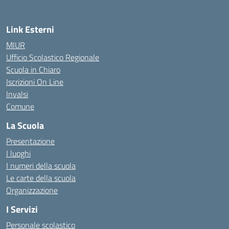
Link Esterni
MIUR
Ufficio Scolastico Regionale
Scuola in Chiaro
Iscrizioni On Line
Invalsi
Comune
La Scuola
Presentazione
I luoghi
I numeri della scuola
Le carte della scuola
Organizzazione
I Servizi
Personale scolastico