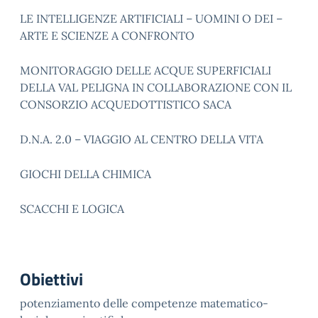
LE INTELLIGENZE ARTIFICIALI – UOMINI O DEI –
ARTE E SCIENZE A CONFRONTO
MONITORAGGIO DELLE ACQUE SUPERFICIALI
DELLA VAL PELIGNA IN COLLABORAZIONE CON IL
CONSORZIO ACQUEDOTTISTICO SACA
D.N.A. 2.0 – VIAGGIO AL CENTRO DELLA VITA
GIOCHI DELLA CHIMICA
SCACCHI E LOGICA
Obiettivi
potenziamento delle competenze matematico-