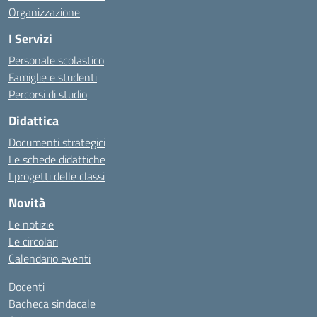
Organizzazione
I Servizi
Personale scolastico
Famiglie e studenti
Percorsi di studio
Didattica
Documenti strategici
Le schede didattiche
I progetti delle classi
Novità
Le notizie
Le circolari
Calendario eventi
Docenti
Bacheca sindacale