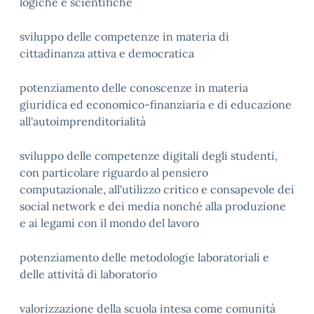
logiche e scientifiche
sviluppo delle competenze in materia di
cittadinanza attiva e democratica
potenziamento delle conoscenze in materia
giuridica ed economico-finanziaria e di educazione
all'autoimprenditorialità
sviluppo delle competenze digitali degli studenti,
con particolare riguardo al pensiero
computazionale, all'utilizzo critico e consapevole dei
social network e dei media nonché alla produzione
e ai legami con il mondo del lavoro
potenziamento delle metodologie laboratoriali e
delle attività di laboratorio
valorizzazione della scuola intesa come comunità