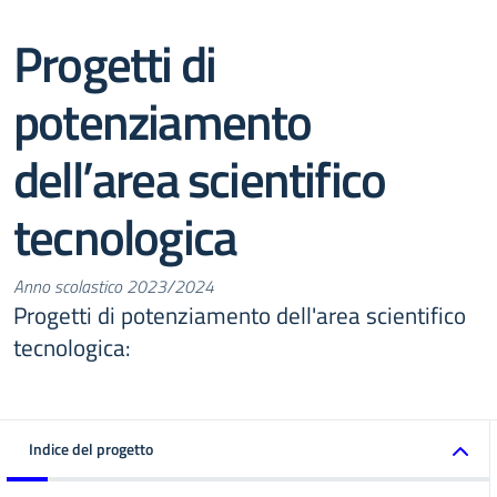
Progetti di
potenziamento
dell’area scientifico
tecnologica
Anno scolastico 2023/2024
Progetti di potenziamento dell'area scientifico
tecnologica:
Indice del progetto