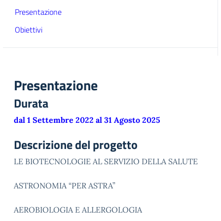
Presentazione
Obiettivi
Presentazione
Durata
dal 1 Settembre 2022 al 31 Agosto 2025
Descrizione del progetto
LE BIOTECNOLOGIE AL SERVIZIO DELLA SALUTE
ASTRONOMIA “PER ASTRA”
AEROBIOLOGIA E ALLERGOLOGIA