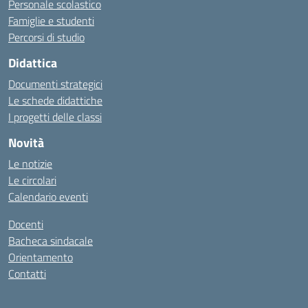
Personale scolastico
Famiglie e studenti
Percorsi di studio
Didattica
Documenti strategici
Le schede didattiche
I progetti delle classi
Novità
Le notizie
Le circolari
Calendario eventi
Docenti
Bacheca sindacale
Orientamento
Contatti