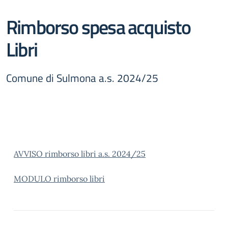
Rimborso spesa acquisto
Libri
Comune di Sulmona a.s. 2024/25
AVVISO rimborso libri a.s. 2024/25
MODULO rimborso libri