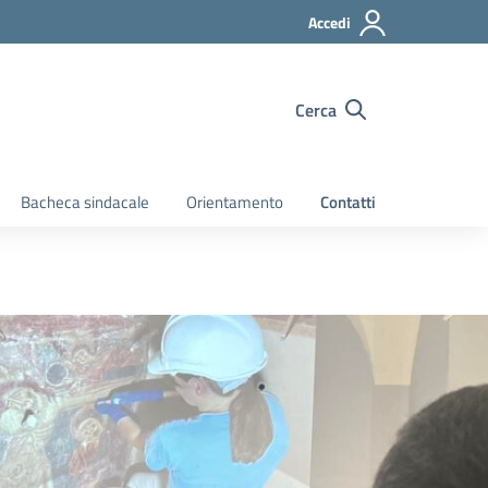
Accedi
Cerca
Bacheca sindacale
Orientamento
Contatti