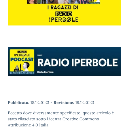
Pubblicato:
18.12.2023
-
Revisione:
19.12.2023
Eccetto dove diversamente specificato, questo articolo è
stato rilasciato sotto Licenza Creative Commons
Attribuzione 4.0 Italia.