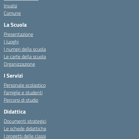
Invalsi
Comune
La Scuola
Presentazione
I luoghi
I numeri della scuola
Le carte della scuola
Organizzazione
I Servizi
Personale scolastico
Famiglie e studenti
Percorsi di studio
Didattica
Documenti strategici
Le schede didattiche
I progetti delle classi