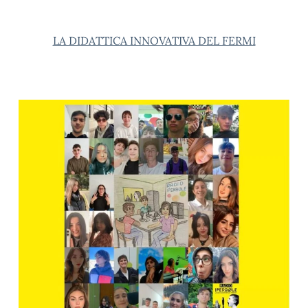
LA DIDATTICA INNOVATIVA DEL FERMI