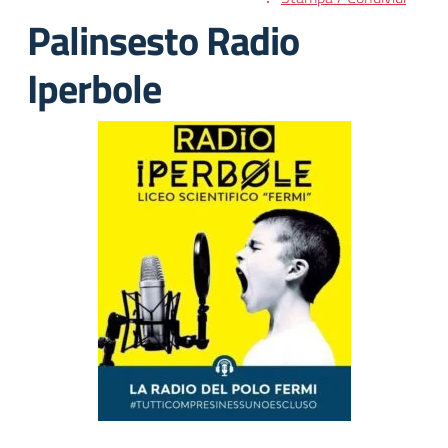
Palinsesto Radio
Iperbole