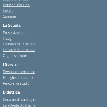
Iscrizioni On Line
Invalsi
Comune
La Scuola
Presentazione
I luoghi
I numeri della scuola
Le carte della scuola
Organizzazione
I Servizi
Personale scolastico
Famiglie e studenti
Percorsi di studio
Didattica
Documenti strategici
Le schede didattiche