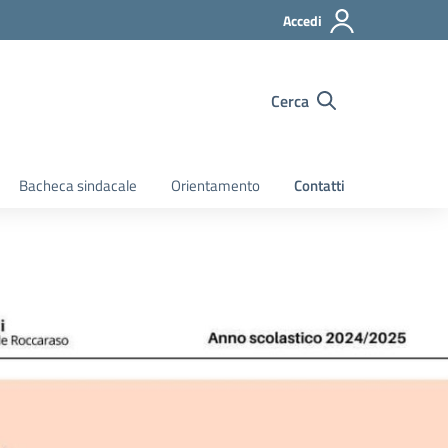
Accedi
Cerca
Bacheca sindacale
Orientamento
Contatti