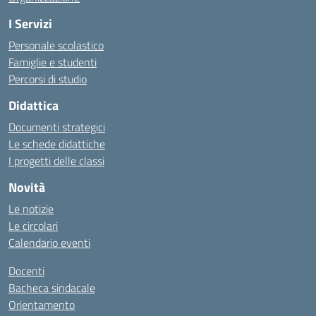
I Servizi
Personale scolastico
Famiglie e studenti
Percorsi di studio
Didattica
Documenti strategici
Le schede didattiche
I progetti delle classi
Novità
Le notizie
Le circolari
Calendario eventi
Docenti
Bacheca sindacale
Orientamento