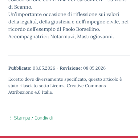
di Scanno.
Un’importante occasione di riflessione sui valori
della legalità, della giustizia e dell’impegno civile, nel
ricordo dell’esempio di Paolo Borsellino.
Accompagnatrici: Notarmuzi, Mastrogiovanni.
Pubblicato:
08.05.2026
-
Revisione:
08.05.2026
Eccetto dove diversamente specificato, questo articolo è
stato rilasciato sotto Licenza Creative Commons
Attribuzione 4.0 Italia.
Stampa / Condividi