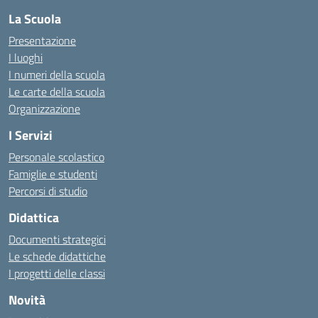
La Scuola
Presentazione
I luoghi
I numeri della scuola
Le carte della scuola
Organizzazione
I Servizi
Personale scolastico
Famiglie e studenti
Percorsi di studio
Didattica
Documenti strategici
Le schede didattiche
I progetti delle classi
Novità