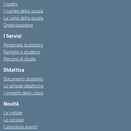
I luoghi
I numeri della scuola
Le carte della scuola
Organizzazione
I Servizi
Personale scolastico
Famiglie e studenti
Percorsi di studio
Didattica
Documenti strategici
Le schede didattiche
I progetti delle classi
Novità
Le notizie
Le circolari
Calendario eventi