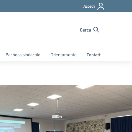
Accedi
Cerca
Bacheca sindacale
Orientamento
Contatti