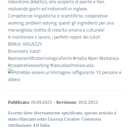
laboratorio didattico, alla scoperta di piante e fiori,
risolvendo giochi ed indovinelli in inglese.
Competenze linguistiche e scientifiche, cooperative
working, problem solving: questi gli ingredienti per una
meravigliosa ricetta di crescita umana e culturale!
A monitorare il lavoro, i perfetti report dei tutor!
BRAVI, RAGAZZI!
Bravissimi, tutor!
#poloscientificotecnologicoFermi #malta #pon #botanica
#cooperativeworking #lascuolaoltrelascuola
Pubblicato:
01.09.2023
-
Revisione:
19.12.2023
Eccetto dove diversamente specificato, questo articolo è
stato rilasciato sotto Licenza Creative Commons
Attribuzione 4.0 Italia.