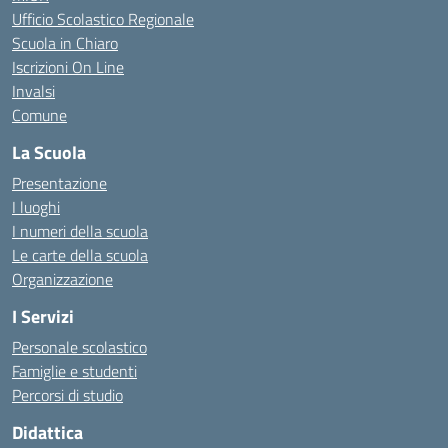
Ufficio Scolastico Regionale
Scuola in Chiaro
Iscrizioni On Line
Invalsi
Comune
La Scuola
Presentazione
I luoghi
I numeri della scuola
Le carte della scuola
Organizzazione
I Servizi
Personale scolastico
Famiglie e studenti
Percorsi di studio
Didattica