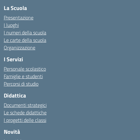
La Scuola
Presentazione
I luoghi
I numeri della scuola
Le carte della scuola
Organizzazione
I Servizi
Personale scolastico
Famiglie e studenti
Percorsi di studio
Didattica
Documenti strategici
Le schede didattiche
I progetti delle classi
Novità