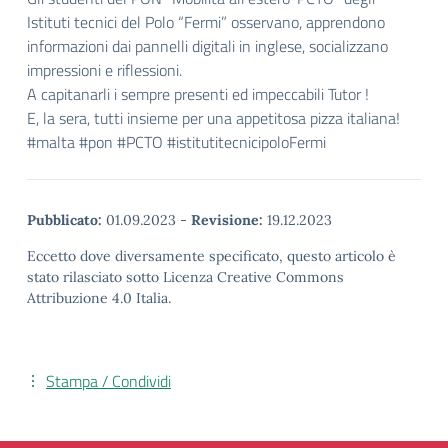
Istituti tecnici del Polo “Fermi” osservano, apprendono
informazioni dai pannelli digitali in inglese, socializzano
impressioni e riflessioni.
A capitanarli i sempre presenti ed impeccabili Tutor !
E, la sera, tutti insieme per una appetitosa pizza italiana!
#malta #pon #PCTO #istitutitecnicipoloFermi
Pubblicato:
01.09.2023
-
Revisione:
19.12.2023
Eccetto dove diversamente specificato, questo articolo è
stato rilasciato sotto Licenza Creative Commons
Attribuzione 4.0 Italia.
Stampa / Condividi