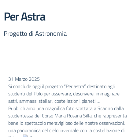
Per Astra
Progetto di Astronomia
31 Marzo 2025
Si conclude oggi il progetto “Per astra” destinato agli
studenti del Polo per osservare, descrivere, immaginare
astri, ammassi stellari, costellazioni, pianeti….
Pubblichiamo una magnifica foto scattata a Scanno dalla
studentessa del Corso Maria Rosaria Silla, che rappresenta
bene lo spettacolo meraviglioso delle nostre osservazioni:
una panoramica del cielo invernale con la costellazione di