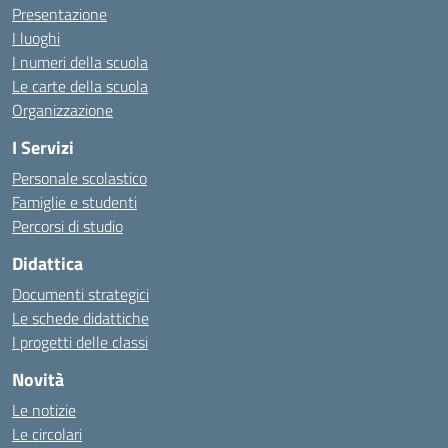
Presentazione
I luoghi
I numeri della scuola
Le carte della scuola
Organizzazione
I Servizi
Personale scolastico
Famiglie e studenti
Percorsi di studio
Didattica
Documenti strategici
Le schede didattiche
I progetti delle classi
Novità
Le notizie
Le circolari