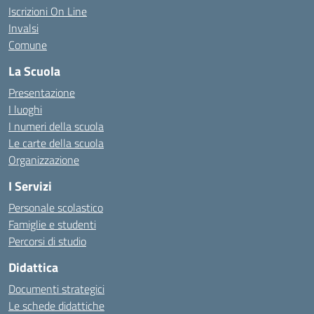
Iscrizioni On Line
Invalsi
Comune
La Scuola
Presentazione
I luoghi
I numeri della scuola
Le carte della scuola
Organizzazione
I Servizi
Personale scolastico
Famiglie e studenti
Percorsi di studio
Didattica
Documenti strategici
Le schede didattiche