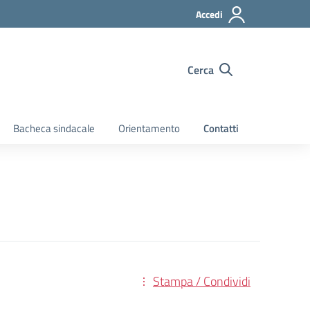
Accedi
Cerca
Bacheca sindacale
Orientamento
Contatti
Stampa / Condividi