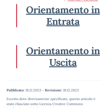
Orientamento in
Entrata
Orientamento in
Uscita
Pubblicato:
18.12.2023
-
Revisione:
18.12.2023
Eccetto dove diversamente specificato, questo articolo è
stato rilasciato sotto Licenza Creative Commons