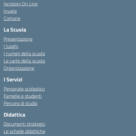
Iscrizioni On Line
Invalsi
Comune
La Scuola
Presentazione
I luoghi
I numeri della scuola
Le carte della scuola
Organizzazione
I Servizi
Personale scolastico
Famiglie e studenti
Percorsi di studio
Didattica
Documenti strategici
Le schede didattiche