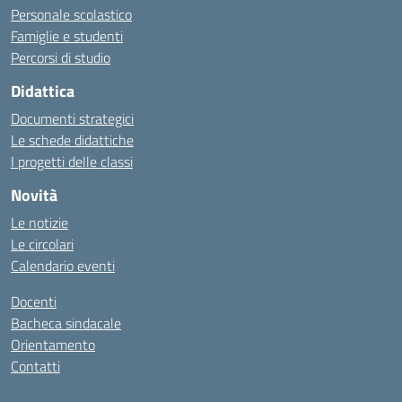
Personale scolastico
Famiglie e studenti
Percorsi di studio
Didattica
Documenti strategici
Le schede didattiche
I progetti delle classi
Novità
Le notizie
Le circolari
Calendario eventi
Docenti
Bacheca sindacale
Orientamento
Contatti