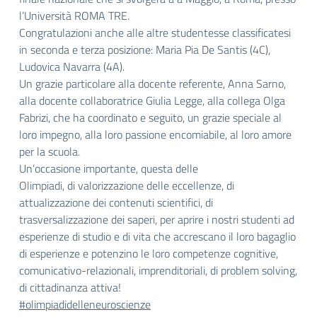
l’Università ROMA TRE.
Congratulazioni anche alle altre studentesse classificatesi
in seconda e terza posizione: Maria Pia De Santis (4C),
Ludovica Navarra (4A).
Un grazie particolare alla docente referente, Anna Sarno,
alla docente collaboratrice Giulia Legge, alla collega Olga
Fabrizi, che ha coordinato e seguito, un grazie speciale al
loro impegno, alla loro passione encomiabile, al loro amore
per la scuola.
Un’occasione importante, questa delle
Olimpiadi, di valorizzazione delle eccellenze, di
attualizzazione dei contenuti scientifici, di
trasversalizzazione dei saperi, per aprire i nostri studenti ad
esperienze di studio e di vita che accrescano il loro bagaglio
di esperienze e potenzino le loro competenze cognitive,
comunicativo-relazionali, imprenditoriali, di problem solving,
di cittadinanza attiva!
#olimpiadidelleneuroscienze