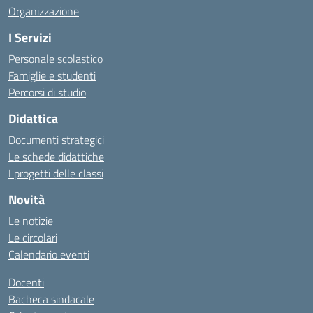
Organizzazione
I Servizi
Personale scolastico
Famiglie e studenti
Percorsi di studio
Didattica
Documenti strategici
Le schede didattiche
I progetti delle classi
Novità
Le notizie
Le circolari
Calendario eventi
Docenti
Bacheca sindacale