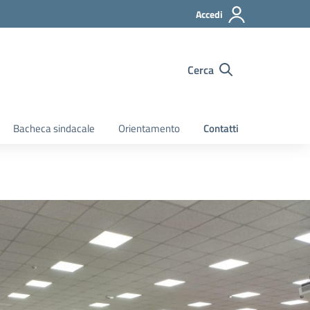
Accedi
Cerca
Bacheca sindacale
Orientamento
Contatti