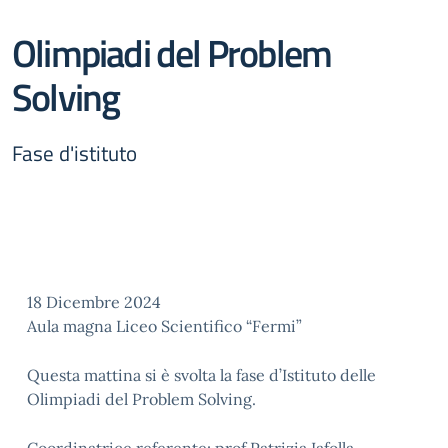
Olimpiadi del Problem
Solving
Fase d'istituto
18 Dicembre 2024
Aula magna Liceo Scientifico “Fermi”
Questa mattina si è svolta la fase d’Istituto delle
Olimpiadi del Problem Solving.