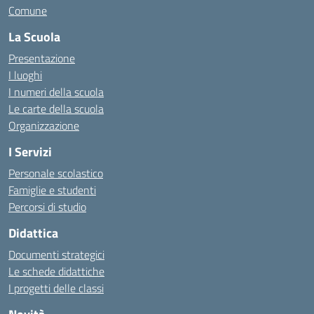
Comune
La Scuola
Presentazione
I luoghi
I numeri della scuola
Le carte della scuola
Organizzazione
I Servizi
Personale scolastico
Famiglie e studenti
Percorsi di studio
Didattica
Documenti strategici
Le schede didattiche
I progetti delle classi